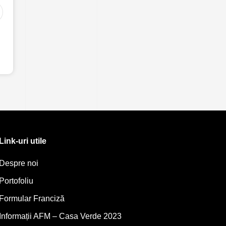
Link-uri utile
Despre noi
Portofoliu
Formular Franciză
Informații AFM – Casa Verde 2023