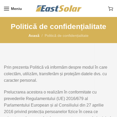
Meniu
Politică de confidențialitate
Acasă
Politică de confidențialitate
Prin prezenta Politică vă informăm despre modul în care
colectăm, utilizăm, transferăm și protejăm datele dvs. cu
caracter personal.
Prelucrarea acestora o realizăm în conformitate cu
prevederile Regulamentului (UE) 2016/679 al
Parlamentului European și al Consiliului din 27 aprilie
2016 privind protecția persoanelor fizice în ceea ce