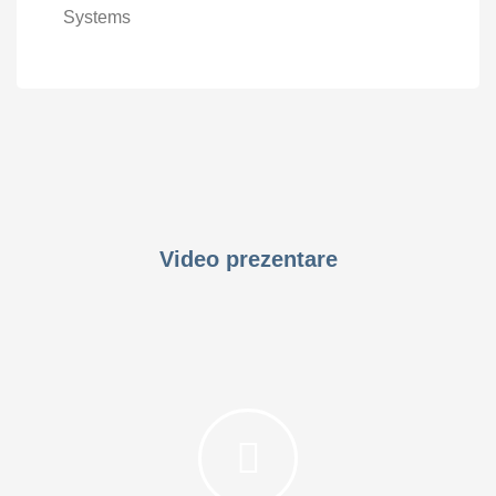
Systems
Video prezentare