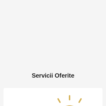
Servicii Oferite