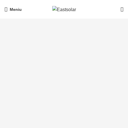
Meniu