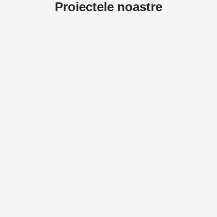
Proiectele noastre