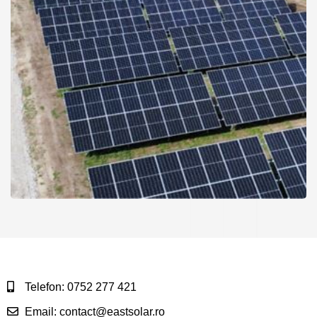
Telefon: 0752 277 421
Email: contact@eastsolar.ro