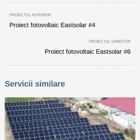
PROIECTUL ANTERIOR
Proiect fotovoltaic Eastsolar #4
PROIECTUL URMĂTOR
Proiect fotovoltaic Eastsolar #6
Servicii similare