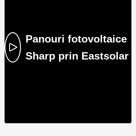
Panouri fotovoltaice
Sharp prin Eastsolar