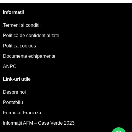
Informații
Termeni și condiții
Politică de confidențialitate
Politica cookies
Documente echipamente
ANPC
Link-uri utile
Despre noi
Portofoliu
Formular Franciză
Informații AFM – Casa Verde 2023