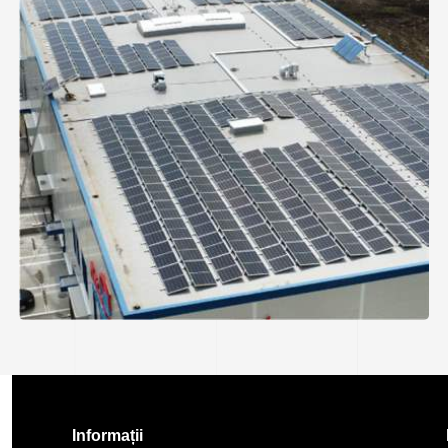
Informații