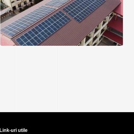
Link-uri utile