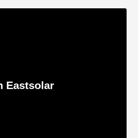
n Eastsolar