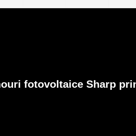
ouri fotovoltaice Sharp pri